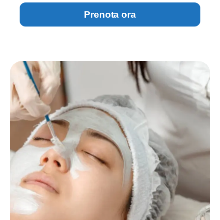
Prenota ora