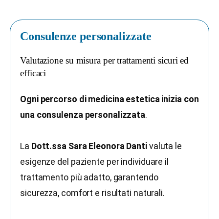
Consulenze personalizzate
Valutazione su misura per trattamenti sicuri ed
efficaci
Ogni percorso di medicina estetica inizia con
una consulenza personalizzata
.
La
Dott.ssa Sara Eleonora Danti
valuta le
esigenze del paziente per individuare il
trattamento più adatto, garantendo
sicurezza, comfort e risultati naturali.