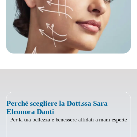
Perché scegliere la Dott.ssa Sara
Eleonora Danti
Per la tua bellezza e benessere affidati a mani esperte