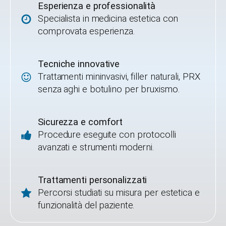
Esperienza e professionalità
Specialista in medicina estetica con
comprovata esperienza.
Tecniche innovative
Trattamenti mininvasivi, filler naturali, PRX
senza aghi e botulino per bruxismo.
Sicurezza e comfort
Procedure eseguite con protocolli
avanzati e strumenti moderni.
Trattamenti personalizzati
Percorsi studiati su misura per estetica e
funzionalità del paziente.