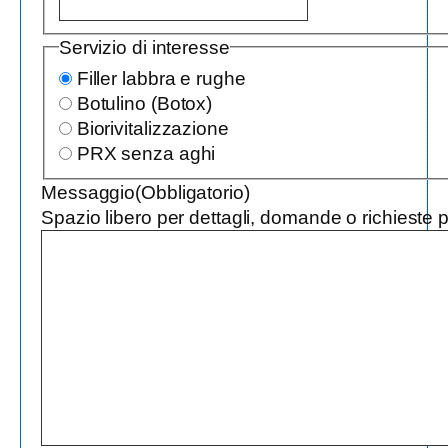
Servizio di interesse
Filler labbra e rughe
Botulino (Botox)
Biorivitalizzazione
PRX senza aghi
Messaggio
(Obbligatorio)
Spazio libero per dettagli, domande o richieste pa