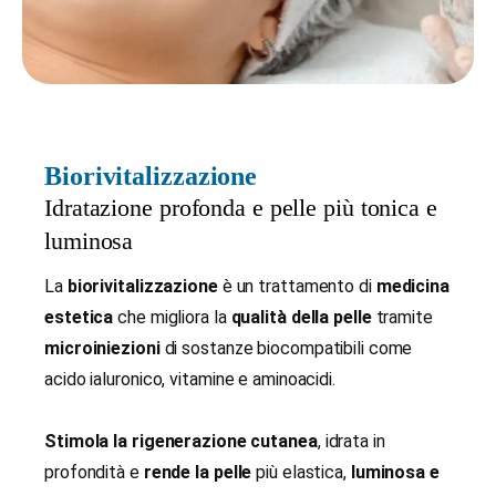
Biorivitalizzazione
Idratazione profonda e pelle più tonica e
luminosa
La
biorivitalizzazione
è un trattamento di
medicina
estetica
che migliora la
qualità della pelle
tramite
microiniezioni
di sostanze biocompatibili come
acido ialuronico, vitamine e aminoacidi.
Stimola la rigenerazione cutanea
, idrata in
profondità e
rende la pelle
più elastica,
luminosa e