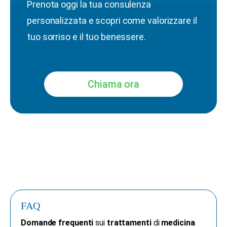
Prenota oggi la tua consulenza
personalizzata e scopri come valorizzare il
tuo sorriso e il tuo benessere.
Chiama ora
FAQ
Domande frequenti
sui
trattamenti
di
medicina