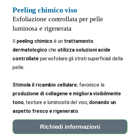
Peeling chimico viso
Esfoliazione controllata per pelle
luminosa e rigenerata
Il
peeling chimico
è un
trattamento
dermatologico
che
utilizza soluzioni acide
controllate
per esfoliare gli strati superficiali della
pelle.
Stimola il ricambio cellulare
, favorisce la
produzione di collagene e migliora visibilmente
tono
, texture e luminosità del viso,
donando un
aspetto fresco e rigenerato
.
Richiedi informazioni