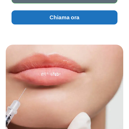
Chiama ora