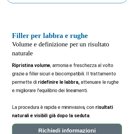
Filler per labbra e rughe
Volume e definizione per un risultato
naturale
Ripristina volume
, armonia e freschezza al volto
grazie a filler sicuri e biocompatibili. Il trattamento
permette di
ridefinire le labbra,
attenuare le rughe
e migliorare l’equilibrio dei lineamenti.
La procedura è rapida e mininvasiva, con
risultati
naturali e visibili già dopo la seduta
.
Richiedi informazioni