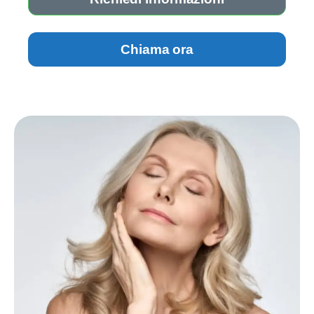
Chiama ora