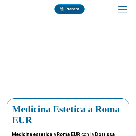
Prenota
Medicina Estetica a Roma
EUR
Medicina estetica
a
Roma EUR
con la
Dott.ssa