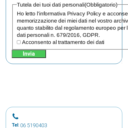
Tutela dei tuoi dati personali
(Obbligatorio)
Ho letto l'informativa Privacy Policy e acconse
memorizzazione dei miei dati nel vostro arch
quanto stabilito dal regolamento europeo per 
dati personali n. 679/2016, GDPR.
Acconsento al trattamento dei dati
Tel
:
06 5190403