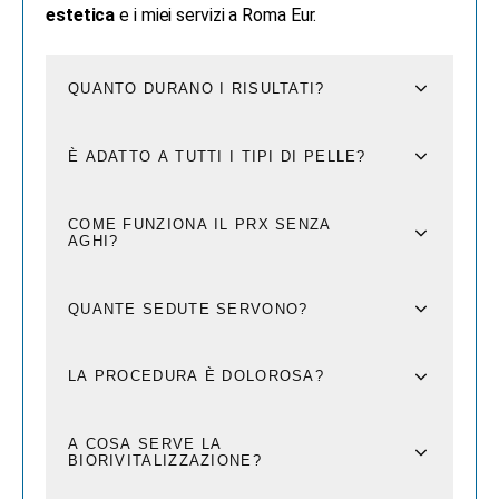
estetica
e i miei servizi a Roma Eur.
QUANTO DURANO I RISULTATI?
È ADATTO A TUTTI I TIPI DI PELLE?
COME FUNZIONA IL PRX SENZA
AGHI?
QUANTE SEDUTE SERVONO?
LA PROCEDURA È DOLOROSA?
A COSA SERVE LA
BIORIVITALIZZAZIONE?