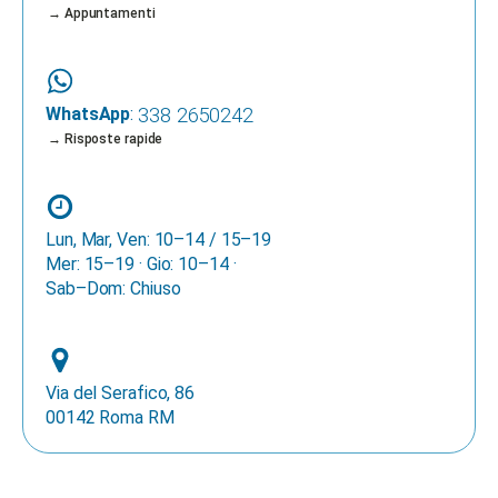
→ Appuntamenti
WhatsApp
:
338 2650242
→ Risposte rapide
Lun, Mar, Ven: 10–14 / 15–19
Mer: 15–19 · Gio: 10–14 ·
Sab–Dom: Chiuso
Via del Serafico, 86
00142 Roma RM