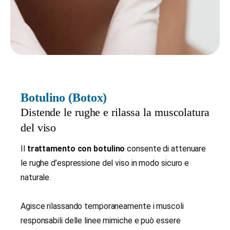
Botulino (Botox)
Distende le rughe e rilassa la muscolatura
del viso
Il
trattamento con botulino
consente di attenuare
le rughe d’espressione del viso in modo sicuro e
naturale.
Agisce rilassando temporaneamente i muscoli
responsabili delle linee mimiche e può essere