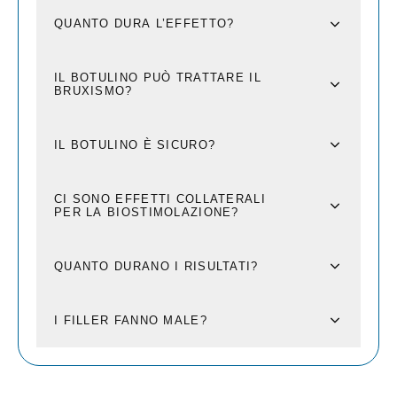
QUANTO DURA L’EFFETTO?
IL BOTULINO PUÒ TRATTARE IL
BRUXISMO?
IL BOTULINO È SICURO?
CI SONO EFFETTI COLLATERALI
PER LA BIOSTIMOLAZIONE?
QUANTO DURANO I RISULTATI?
I FILLER FANNO MALE?