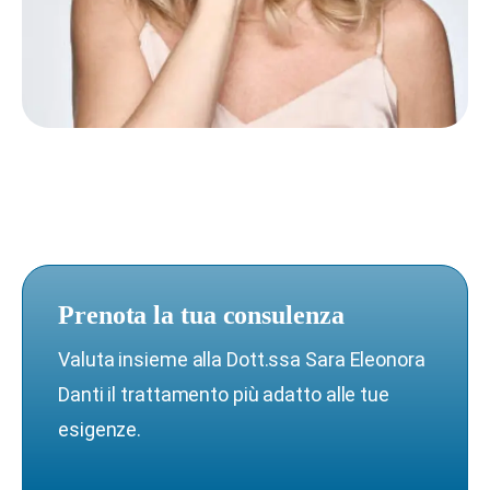
Prenota la tua consulenza
Valuta insieme alla Dott.ssa Sara Eleonora
Danti il trattamento più adatto alle tue
esigenze.