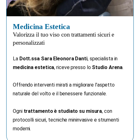
Medicina Estetica
Valorizza il tuo viso con trattamenti sicuri e
personalizzati
La
Dott.ssa Sara Eleonora Danti
, specialista in
medicina estetica
, riceve presso lo
Studio Arena
.
Offrendo interventi mirati a migliorare l’aspetto
naturale del volto e il benessere funzionale.
Ogni
trattamento è studiato su misura
, con
protocolli sicuri, tecniche mininvasive e strumenti
moderni.