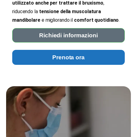
utilizzato anche per trattare il bruxismo
,
riducendo la
tensione della muscolatura
mandibolare
e migliorando il
comfort quotidiano
.
Richiedi informazioni
Prenota ora