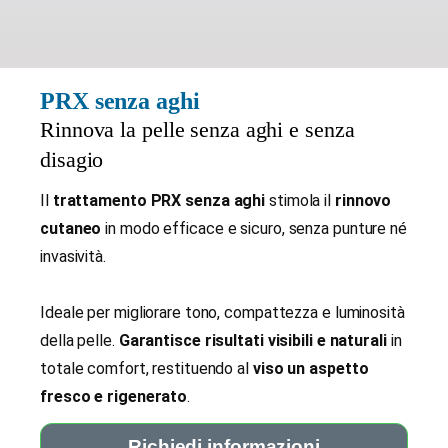
PRX senza aghi
Rinnova la pelle senza aghi e senza
disagio
Il
trattamento PRX senza aghi
stimola il
rinnovo
cutaneo
in modo efficace e sicuro, senza punture né
invasività.
Ideale per migliorare tono, compattezza e luminosità
della pelle.
Garantisce risultati visibili e naturali
in
totale comfort, restituendo al
viso un aspetto
fresco e rigenerato
.
Richiedi informazioni